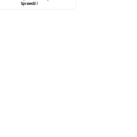
Sprawdź !