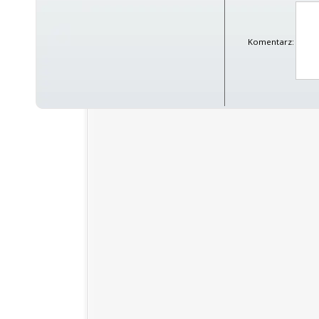
Komentarz: