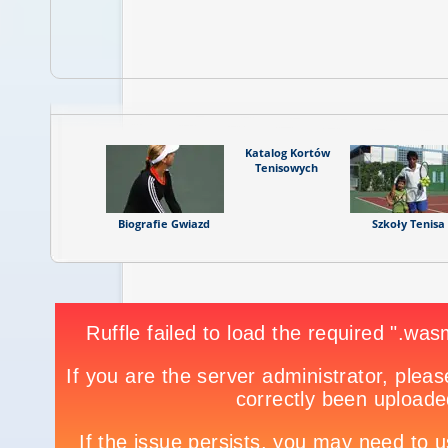
Katalog Kortów
Tenisowych
Legendy Tenisa
Biografie Gwiazd
Szkoły Tenisa