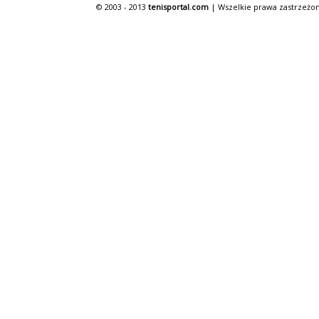
© 2003 - 2013
tenisportal.com
| Wszelkie prawa zastrzeżon