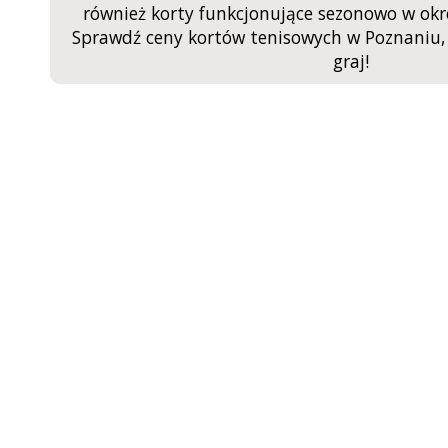
również korty funkcjonujące sezonowo w okre
Sprawdź ceny kortów tenisowych w Poznaniu, 
graj!