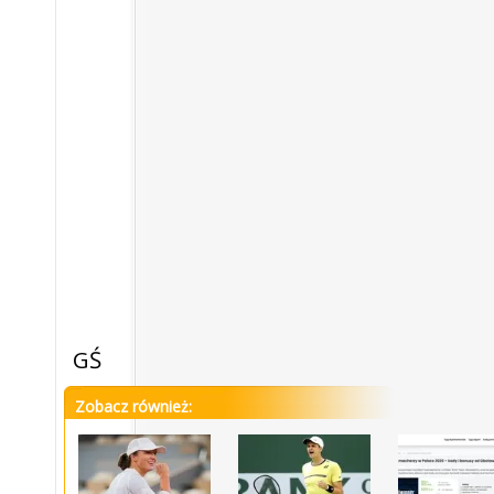
GŚ
Zobacz również: