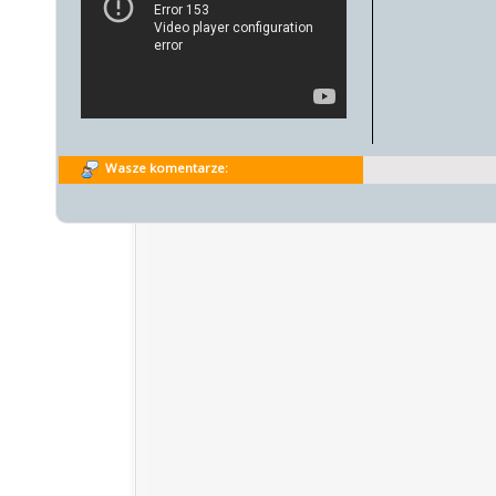
Wasze komentarze: