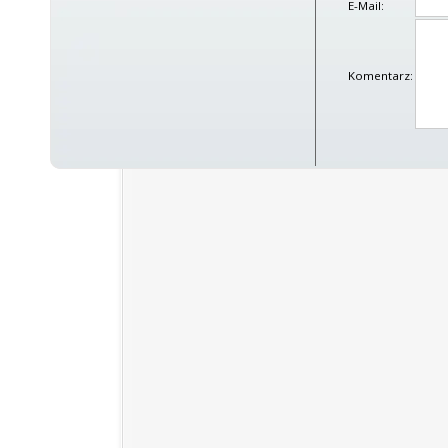
E-Mail:
Komentarz: