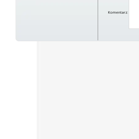
Komentarz: