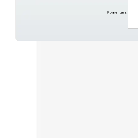
Komentarz: