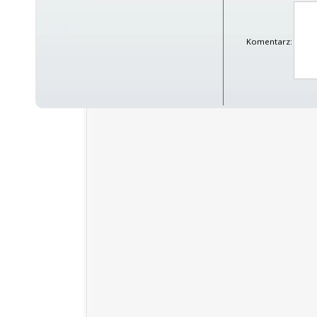
Komentarz: