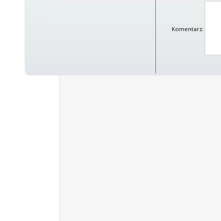
Komentarz: