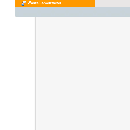
Wasze komentarze: