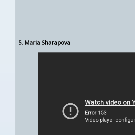
5. Maria Sharapova