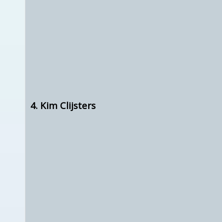
4. Kim Clijsters