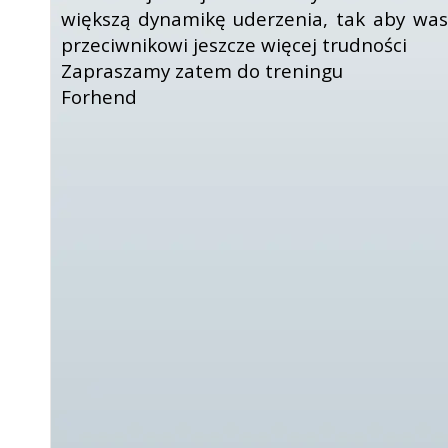
większą dynamikę uderzenia, tak aby was
przeciwnikowi jeszcze więcej trudności
Zapraszamy zatem do treningu
Forhend