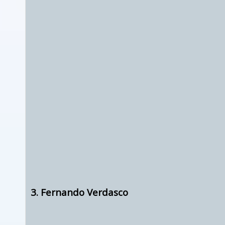
3. Fernando Verdasco