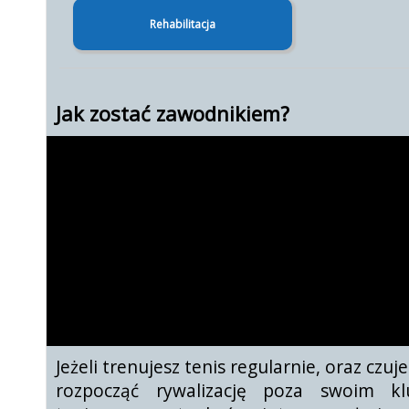
Rehabilitacja
Jak zostać zawodnikiem?
Jeżeli trenujesz tenis regularnie, oraz czuje
rozpocząć rywalizację poza swoim k